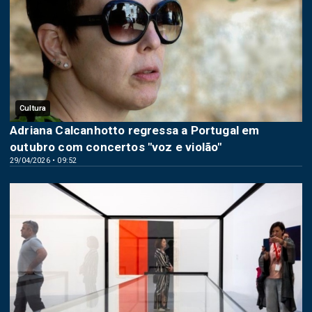
Cultura
Adriana Calcanhotto regressa a Portugal em
outubro com concertos "voz e violão"
29/04/2026 • 09:52