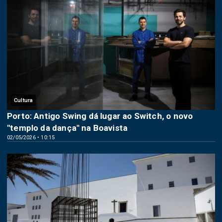
Cultura
Porto: Antigo Swing dá lugar ao Switch, o novo
"templo da dança" na Boavista
02/05/2026 • 10:15