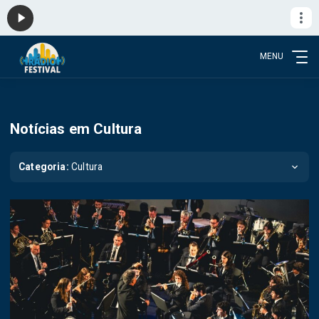
MENU
Notícias em Cultura
Categoria:
Cultura