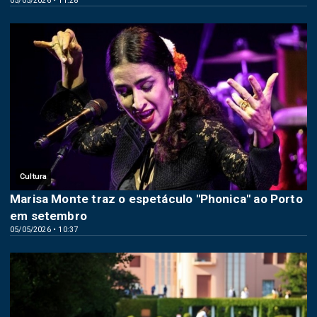
05/05/2026 • 11:28
Cultura
Marisa Monte traz o espetáculo "Phonica" ao Porto
em setembro
05/05/2026 • 10:37