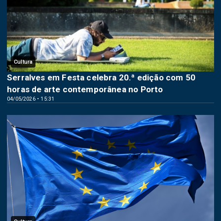
Cultura
Serralves em Festa celebra 20.ª edição com 50
horas de arte contemporânea no Porto
04/05/2026 • 15:31