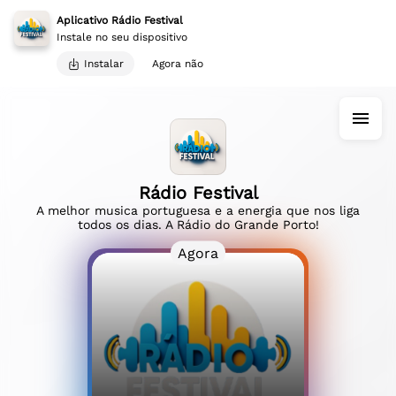
Aplicativo Rádio Festival
Instale no seu dispositivo
Instalar
Agora não
Rádio Festival
A melhor musica portuguesa e a energia que nos liga
todos os dias. A Rádio do Grande Porto!
Agora