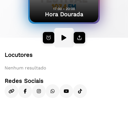
17:00 - 20:00
Hora Dourada
Locutores
Nenhum resultado
Redes Sociais