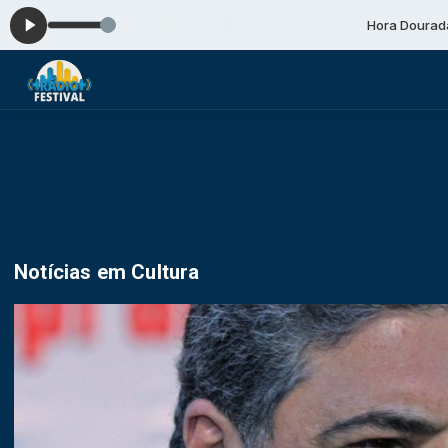
Hora Dourada das 17:00 
Notícias em Cultura