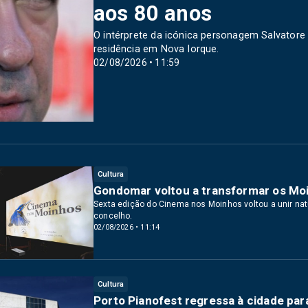
aos 80 anos
O intérprete da icónica personagem Salvatore
residência em Nova Iorque.
02/08/2026 • 11:59
Cultura
Gondomar voltou a transformar os Moi
Sexta edição do Cinema nos Moinhos voltou a unir na
concelho.
02/08/2026 • 11:14
Cultura
Porto Pianofest regressa à cidade par