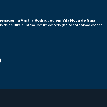
omenagem a Amália Rodrigues em Vila Nova de Gaia
o ciclo cultural quinzenal com um concerto gratuito dedicado ao ícone do