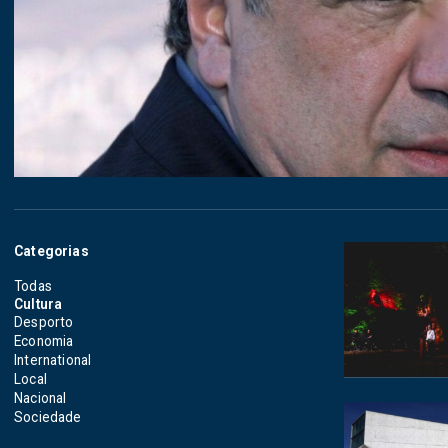
Categorias
Todas
Cultura
Desporto
Economia
International
Local
Nacional
Sociedade