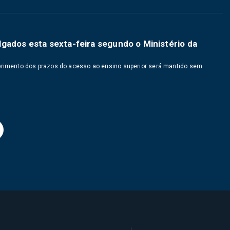
gados esta sexta-feira segundo o Ministério da
mprimento dos prazos do acesso ao ensino superior será mantido sem