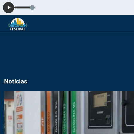
Notícias