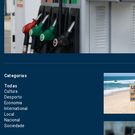
Categorias
Todas
Cultura
Desporto
Economia
International
Local
Nacional
Sociedade