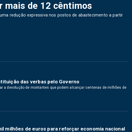
r mais de 12 cêntimos
uma redução expressiva nos postos de abastecimento a partir
 restituição das verbas pelo Governo
brar a devolução de montantes que podem alcançar centenas de milhões de
mil milhões de euros para reforçar economia nacional