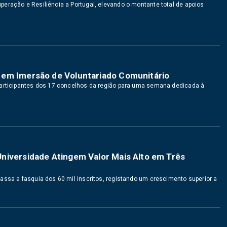
eração e Resiliência a Portugal, elevando o montante total de apoios
 em Imersão de Voluntariado Comunitário
participantes dos 17 concelhos da região para uma semana dedicada à
niversidade Atingem Valor Mais Alto em Três
assa a fasquia dos 60 mil inscritos, registando um crescimento superior a