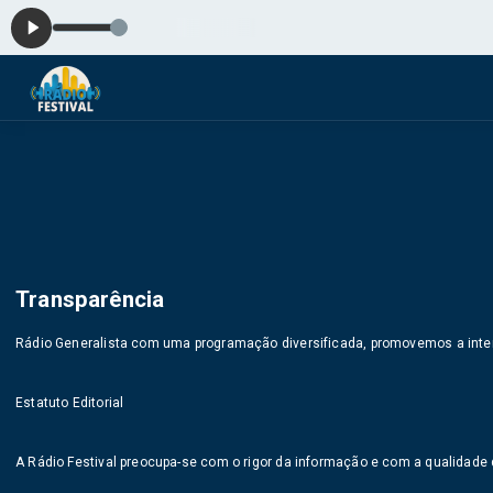
Transparência
Rádio Generalista com uma programação diversificada, promovemos a inter
Estatuto Editorial
A Rádio Festival preocupa-se com o rigor da informação e com a qualidade