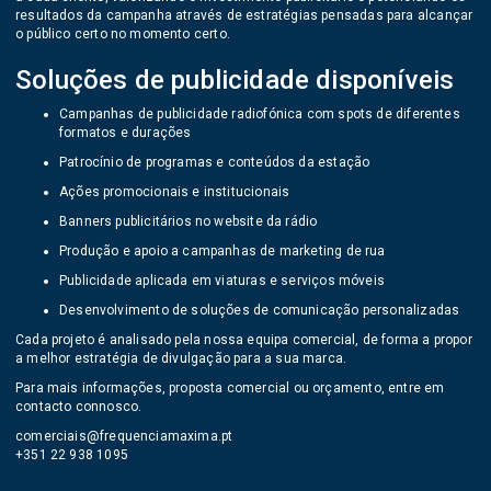
resultados da campanha através de estratégias pensadas para alcançar
o público certo no momento certo.
Soluções de publicidade disponíveis
Campanhas de publicidade radiofónica com spots de diferentes
formatos e durações
Patrocínio de programas e conteúdos da estação
Ações promocionais e institucionais
Banners publicitários no website da rádio
Produção e apoio a campanhas de marketing de rua
Publicidade aplicada em viaturas e serviços móveis
Desenvolvimento de soluções de comunicação personalizadas
Cada projeto é analisado pela nossa equipa comercial, de forma a propor
a melhor estratégia de divulgação para a sua marca.
Para mais informações, proposta comercial ou orçamento, entre em
contacto connosco.
comerciais@frequenciamaxima.pt
+351 22 938 1095