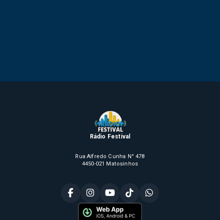
Rádio Festival
Rua Alfredo Cunha N° 478
4450-021 Matosinhos