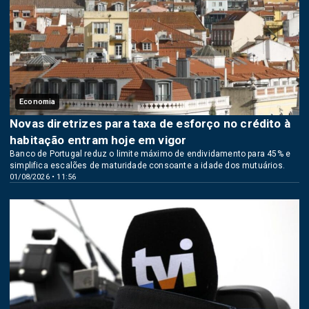
Economia
Novas diretrizes para taxa de esforço no crédito à
habitação entram hoje em vigor
Banco de Portugal reduz o limite máximo de endividamento para 45% e
simplifica escalões de maturidade consoante a idade dos mutuários.
01/08/2026 • 11:56