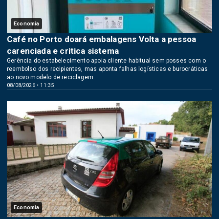
Economia
Café no Porto doará embalagens Volta a pessoa
carenciada e critica sistema
Gerência do estabelecimento apoia cliente habitual sem posses com o
reembolso dos recipientes, mas aponta falhas logísticas e burocráticas
ao novo modelo de reciclagem.
08/08/2026 • 11:35
Economia