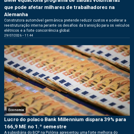
que pode afetar milhares de trabalhadores na
Alemanha
Construtora automóvel germânica pretende reduzir custos e acelerar a
reestruturação interna perante os desafios da transição para os veículos
elétricos e a forte concorrência global.
29/07/2026 • 11:44
Economia
Lucro do polaco Bank Millennium dispara 39% para
166,9 ME no 1.º semestre
A subsidiária do BCP na Polónia apresentou uma forte melhoria do