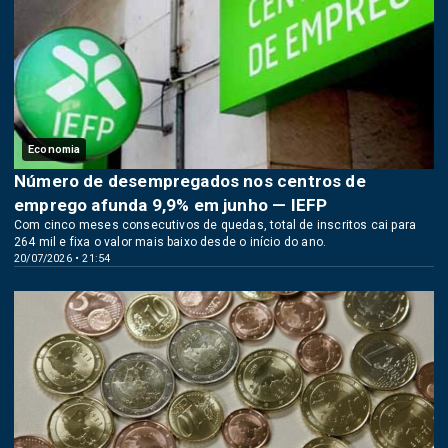
Economia
Número de desempregados nos centros de
emprego afunda 9,9% em junho — IEFP
Com cinco meses consecutivos de quedas, total de inscritos cai para
264 mil e fixa o valor mais baixo desde o início do ano.
20/07/2026 • 21:54