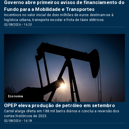
Governo abre primeiros avisos de financiamento do
Fundo para a Mobilidade e Transportes
Incentivos no valor inicial de dois milhões de euros destinam-se à
logística urbana, transporte escolar e frota de táxis elétricos.
02/08/2026 • 16:20
Economia
OPEP eleva produção de petróleo em setembro
Cartel alarga oferta em 188 mil barris diários e conclui a reversão dos
cortes históricos de 2023.
02/08/2026 • 16:18