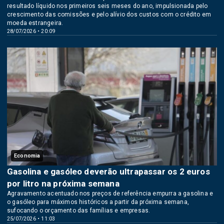
resultado líquido nos primeiros seis meses do ano, impulsionada pelo
crescimento das comissões e pelo alívio dos custos com o crédito em
moeda estrangeira.
28/07/2026 • 20:09
Economia
Gasolina e gasóleo deverão ultrapassar os 2 euros
por litro na próxima semana
Agravamento acentuado nos preços de referência empurra a gasolina e
o gasóleo para máximos históricos a partir da próxima semana,
sufocando o orçamento das famílias e empresas.
25/07/2026 • 11:03