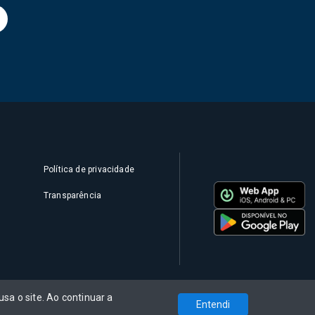
Política de privacidade
Transparência
sa o site. Ao continuar a
Entendi