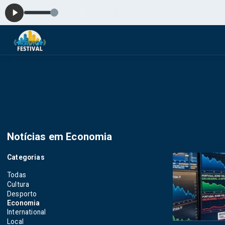
Antes do 
Notícias em Economia
Categorias
Todas
Cultura
Desporto
Economia
International
Local