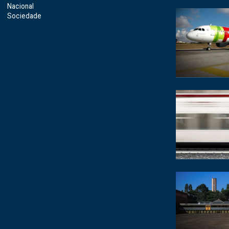
Nacional
Sociedade