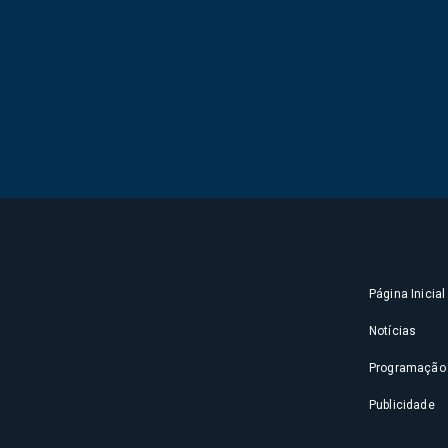
Página Inicial
Notícias
Programação
Publicidade