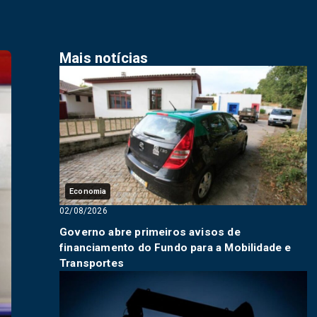
Mais notícias
Economia
02/08/2026
Governo abre primeiros avisos de
financiamento do Fundo para a Mobilidade e
Transportes