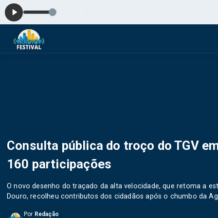
Consulta pública do troço do TGV em
160 participações
O novo desenho do traçado da alta velocidade, que retoma a est
Douro, recolheu contributos dos cidadãos após o chumbo da Ag
Por
Redação