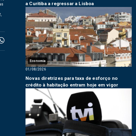
a Curitiba a regressar a Lisboa
as
2,
Economia
01/08/2026
Novas diretrizes para taxa de esforço no
crédito à habitação entram hoje em vigor