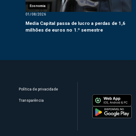
Economia
01/08/2026
Media Capital passa de lucro a perdas de 1,6
milhões de euros no 1.º semestre
Política de privacidade
Transparência