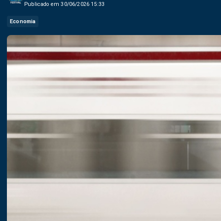
Publicado em 30/06/2026 15:33
Economia