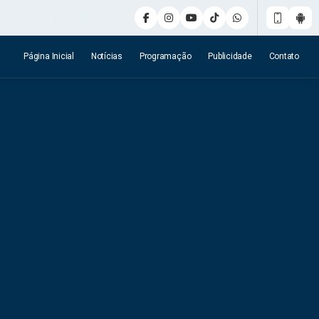
Página Inicial
Notícias
Programação
Publicidade
Contato