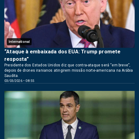
International
“Ataque à embaixada dos EUA: Trump promete
resposta”
Presidente dos Estados Unidos diz que contra-ataque será “em breve”,
depois de drones iranianos atingirem missão norte-americana na Arábia
Saudita.
03/03/2026 • 08:55