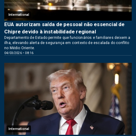
International
EUA autorizam saída de pessoal não essencial de
Chipre devido à instabilidade regional
Departamento de Estado permite que funcionários e familiares deixem a
ilha, elevando alerta de segurança em contexto de escalada do conflito
no Médio Oriente.
04/03/2026 • 08:16
International