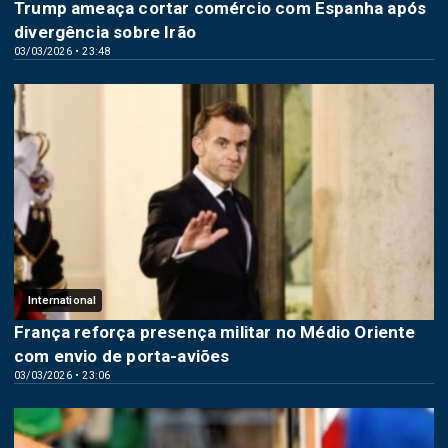
Trump ameaça cortar comércio com Espanha após
divergência sobre Irão
03/03/2026 • 23:48
International
França reforça presença militar no Médio Oriente
com envio de porta-aviões
03/03/2026 • 23:06