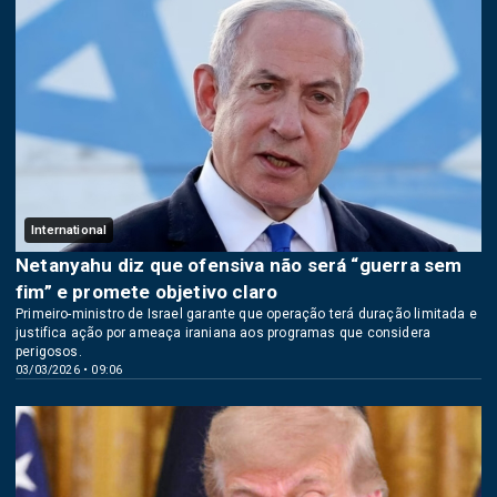
International
Netanyahu diz que ofensiva não será “guerra sem
fim” e promete objetivo claro
Primeiro-ministro de Israel garante que operação terá duração limitada e
justifica ação por ameaça iraniana aos programas que considera
perigosos.
03/03/2026 • 09:06