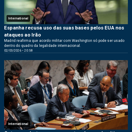
International
Espanha recusa uso das suas bases pelos EUA nos
ataques ao Irão
Madrid reafirma que acordo militar com Washington só pode ser usado
dentro do quadro da legalidade internacional.
02/03/2026 • 20:58
International