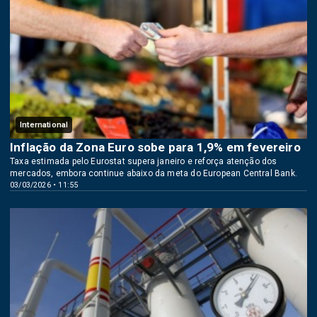
International
Inflação da Zona Euro sobe para 1,9% em fevereiro
Taxa estimada pelo Eurostat supera janeiro e reforça atenção dos
mercados, embora continue abaixo da meta do European Central Bank.
03/03/2026 • 11:55