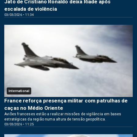
Jato de Cristiano Ronaldo deixa Riade após
escalada de violência
03/03/2026 • 11:34
International
France reforça presença militar com patrulhas de
caças no Médio Oriente
Aviões franceses estão a realizar missões de vigilância em bases
estratégicas da região numa altura de tensão geopolítica.
03/03/2026 • 11:25