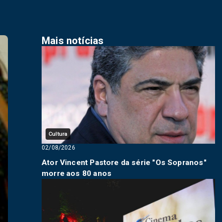
Mais notícias
Cultura
02/08/2026
Ator Vincent Pastore da série "Os Sopranos"
morre aos 80 anos