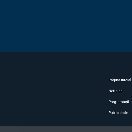
Página Inicial
Notícias
Programação
Publicidade