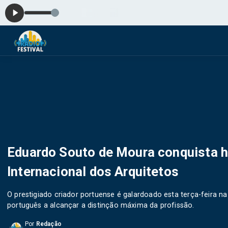
Eduardo Souto de Moura conquista h
Internacional dos Arquitetos
O prestigiado criador portuense é galardoado esta terça-feira n
português a alcançar a distinção máxima da profissão.
Por
Redação