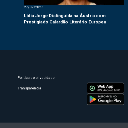
27/07/2026
Lídia Jorge Distinguida na Áustria com
Prestigiado Galardão Literário Europeu
Política de privacidade
Transparência