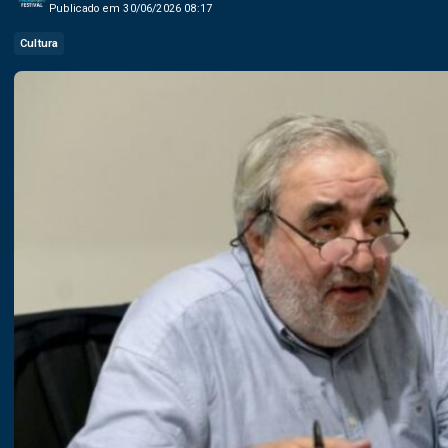
Publicado em 30/06/2026 08:17
Cultura