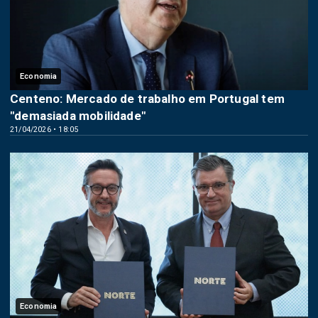
Economia
Centeno: Mercado de trabalho em Portugal tem
"demasiada mobilidade"
21/04/2026 • 18:05
Economia