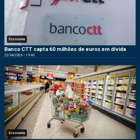
Economia
Banco CTT capta 60 milhões de euros em dívida
22/04/2026 • 19:40
Economia