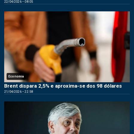
22/04/2026 • 08:05
Economia
Brent dispara 2,5% e aproxima-se dos 98 dólares
21/04/2026 • 22:58