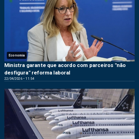
Economia
Ministra garante que acordo com parceiros "não
desfigura" reforma laboral
22/04/2026 • 11:54