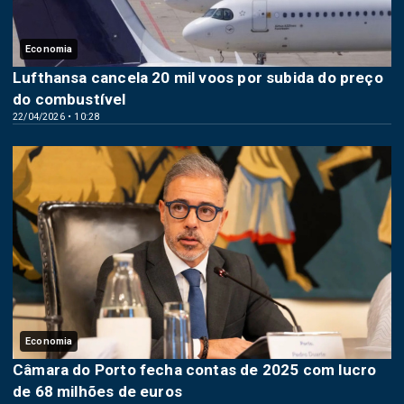
Economia
Lufthansa cancela 20 mil voos por subida do preço
do combustível
22/04/2026 • 10:28
Economia
Câmara do Porto fecha contas de 2025 com lucro
de 68 milhões de euros