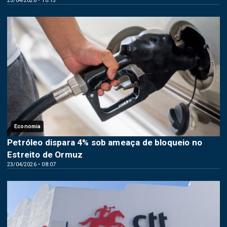
23/04/2026 • 10:13
Economia
Petróleo dispara 4% sob ameaça de bloqueio no
Estreito de Ormuz
23/04/2026 • 08:07