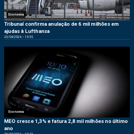
Economia
Tribunal confirma anulação de 6 mil milhões em
ajudas à Lufthansa
23/04/2026 • 10:35
Economia
MEO cresce 1,3% e fatura 2,8 mil milhões no último
ano