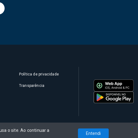
Política de privacidade
Transparência
sa o site. Ao continuar a
Entendi