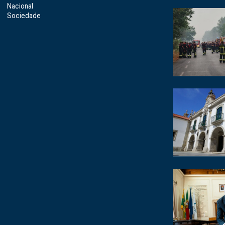
Nacional
Sociedade