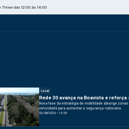
 12:00 às 14:00
Local
Rede 30 avança na Boavista e reforça
Nova fase da estratégia de mobilidade abrange zonas 
velocidade para aumentar a segurança rodoviária.
02/08/2026 • 10:59