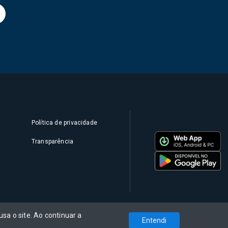
Política de privacidade
Transparência
sa o site. Ao continuar a
Entendi