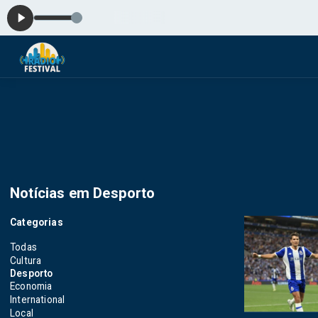
P
Notícias em Desporto
Categorias
Todas
Cultura
Desporto
Economia
International
Local