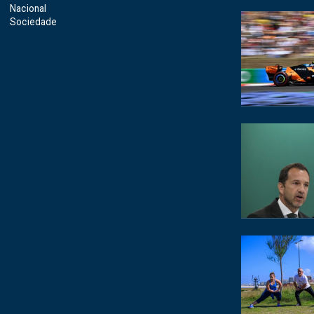
Nacional
Sociedade