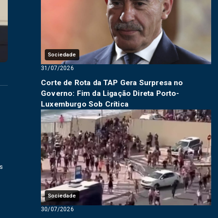
Sociedade
31/07/2026
Corte de Rota da TAP Gera Surpresa no
Governo: Fim da Ligação Direta Porto-
Luxemburgo Sob Crítica
as
Sociedade
30/07/2026