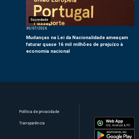
Sociedade
30/07/2026
Mudanças na Lei da Nacionalidade ameaçam
faturar quase 16 mil milhões de prejuízo à
economia nacional
Política de privacidade
Transparência