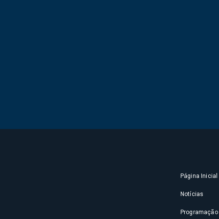
Página Inicial
Notícias
Programação