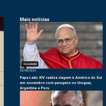
Mais notícias
Sociedade
05/08/2026
Papa Leão XIV realiza viagem à América do Sul
em novembro com paragens no Uruguai,
Argentina e Peru