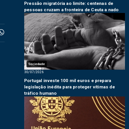
Pressão migratória ao limite: centenas de
pessoas cruzam a fronteira de Ceuta a nado
Sociedade
30/07/2026
Portugal investe 100 mil euros e prepara
legislação inédita para proteger vítimas de
tráfico humano