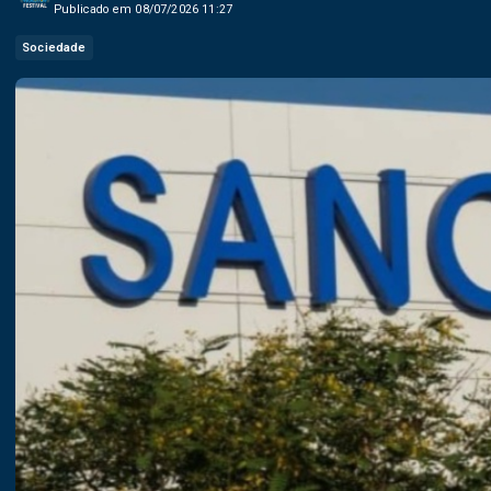
Publicado em 08/07/2026 11:27
Sociedade