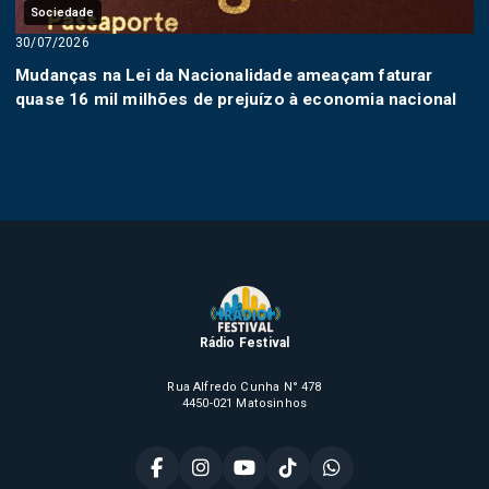
Sociedade
30/07/2026
Mudanças na Lei da Nacionalidade ameaçam faturar
quase 16 mil milhões de prejuízo à economia nacional
Rádio Festival
Rua Alfredo Cunha N° 478
4450-021 Matosinhos