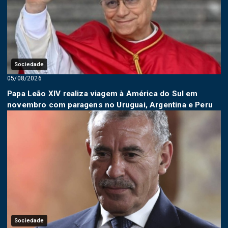
Sociedade
05/08/2026
Papa Leão XIV realiza viagem à América do Sul em
novembro com paragens no Uruguai, Argentina e Peru
Sociedade