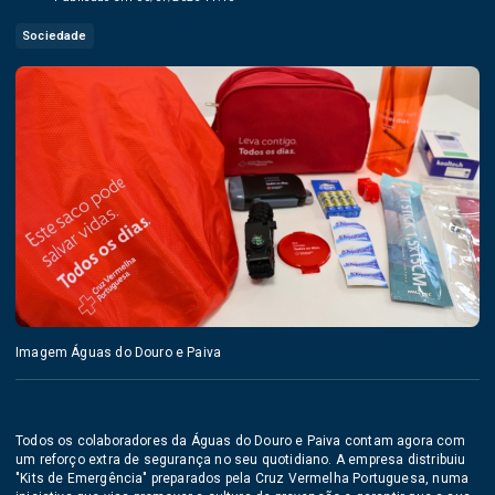
Sociedade
Imagem Águas do Douro e Paiva
Todos os colaboradores da Águas do Douro e Paiva contam agora com
um reforço extra de segurança no seu quotidiano. A empresa distribuiu
"Kits de Emergência" preparados pela Cruz Vermelha Portuguesa, numa