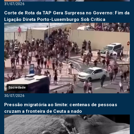
31/07/2026
Corte de Rota da TAP Gera Surpresa no Governo: Fim da
Ligação Direta Porto-Luxemburgo Sob Crítica
Sociedade
30/07/2026
Pressão migratória ao limite: centenas de pessoas
cruzam a fronteira de Ceuta a nado