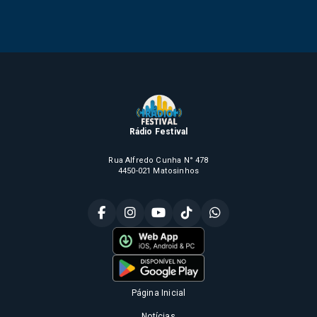
Rádio Festival
Rua Alfredo Cunha N° 478
4450-021 Matosinhos
Página Inicial
Notícias