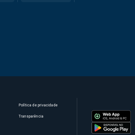
Política de privacidade
Transparência