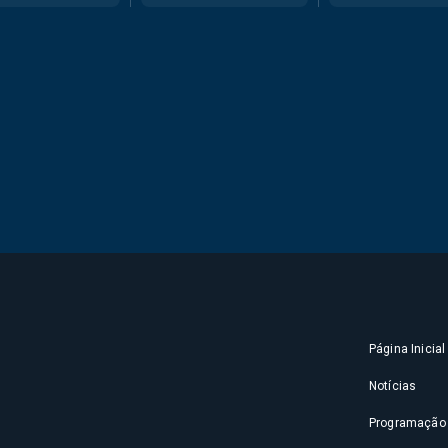
Página Inicial
Notícias
Programação