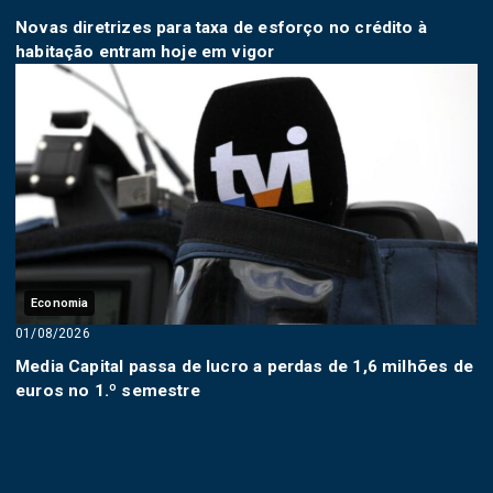
Novas diretrizes para taxa de esforço no crédito à
habitação entram hoje em vigor
Economia
01/08/2026
Media Capital passa de lucro a perdas de 1,6 milhões de
euros no 1.º semestre