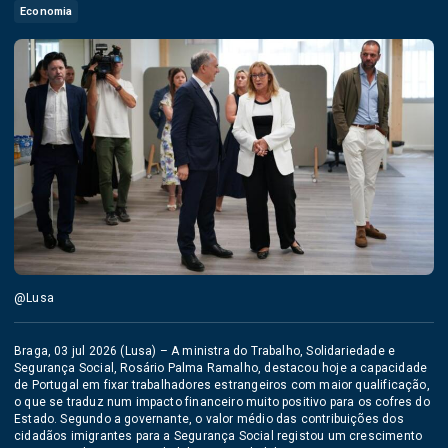
Economia
@Lusa
Braga, 03 jul 2026 (Lusa) – A ministra do Trabalho, Solidariedade e
Segurança Social, Rosário Palma Ramalho, destacou hoje a capacidade
de Portugal em fixar trabalhadores estrangeiros com maior qualificação,
o que se traduz num impacto financeiro muito positivo para os cofres do
Estado. Segundo a governante, o valor médio das contribuições dos
cidadãos imigrantes para a Segurança Social registou um crescimento