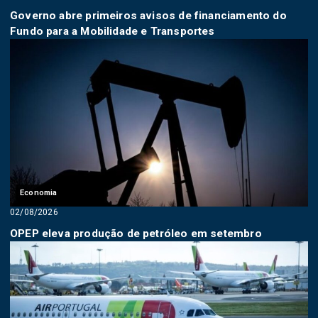
Governo abre primeiros avisos de financiamento do
Fundo para a Mobilidade e Transportes
Economia
02/08/2026
OPEP eleva produção de petróleo em setembro