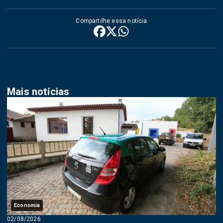
Compartilhe essa notícia
Mais notícias
Economia
02/08/2026