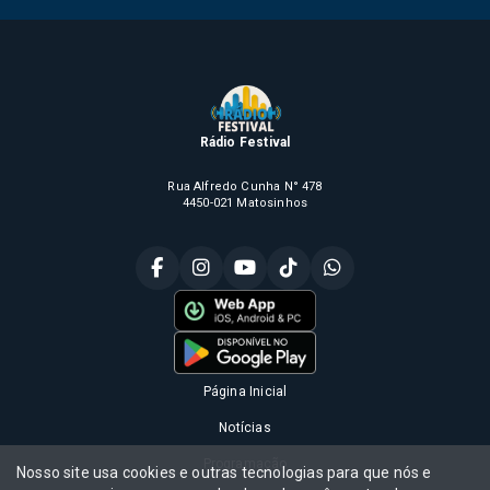
Rádio Festival
Rua Alfredo Cunha N° 478
4450-021 Matosinhos
Página Inicial
Notícias
Programação
Nosso site usa cookies e outras tecnologias para que nós e