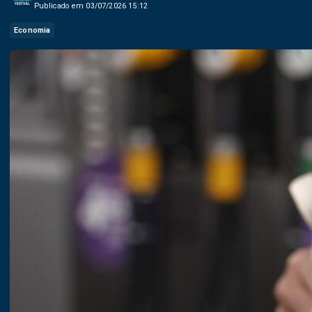
Publicado em 03/07/2026 15:12
Economia