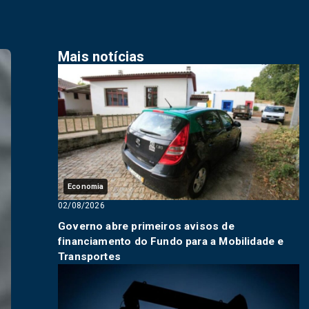
Mais notícias
Economia
02/08/2026
Governo abre primeiros avisos de
financiamento do Fundo para a Mobilidade e
Transportes