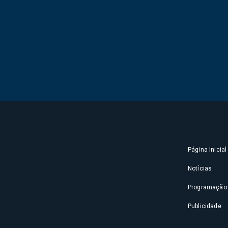
Página Inicial
Notícias
Programação
Publicidade