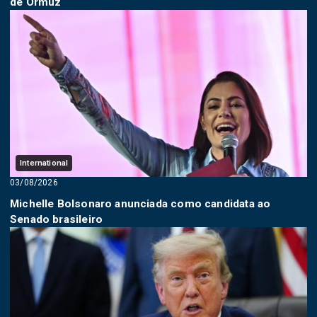
de Ormuz
International
03/08/2026
Michelle Bolsonaro anunciada como candidata ao
Senado brasileiro