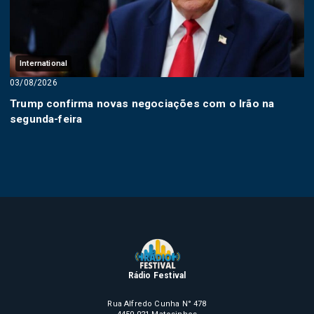
International
03/08/2026
Trump confirma novas negociações com o Irão na
segunda-feira
Rádio Festival
Rua Alfredo Cunha N° 478