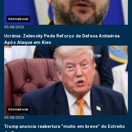
International
05/08/2026
Ucrânia: Zelensky Pede Reforço de Defesa Antiaérea
Após Ataque em Kiev
International
05/08/2026
Trump anuncia reabertura "muito em breve" do Estreito