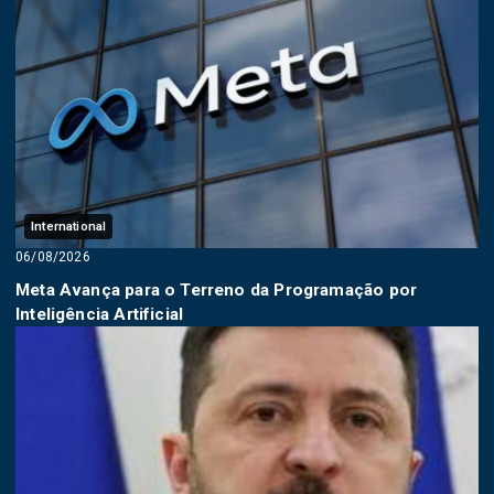
International
06/08/2026
Meta Avança para o Terreno da Programação por
Inteligência Artificial