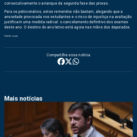
consecutivamente o arranque da segunda fase das provas.
Para os peticionários, estes remendos não bastam, alegando que a
ansiedade provocada nos estudantes e o risco de injustiça na avaliação
justificam uma medida radical: o cancelamento definitivo dos exames
deste ano. O destino do ano letivo está agora nas mãos dos deputados.
Fonte- Lusa
Compartilhe essa notícia
Mais notícias