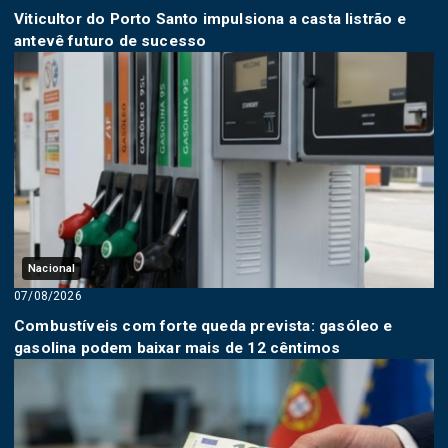
Viticultor do Porto Santo impulsiona a casta listrão e
antevê futuro de sucesso
Nacional
07/08/2026
Combustíveis com forte queda prevista: gasóleo e
gasolina podem baixar mais de 12 cêntimos