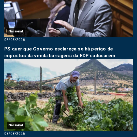
Nacional
08/08/2026
PS quer que Governo esclareça se há perigo de
impostos da venda barragens da EDP caducarem
Nacional
08/08/2026