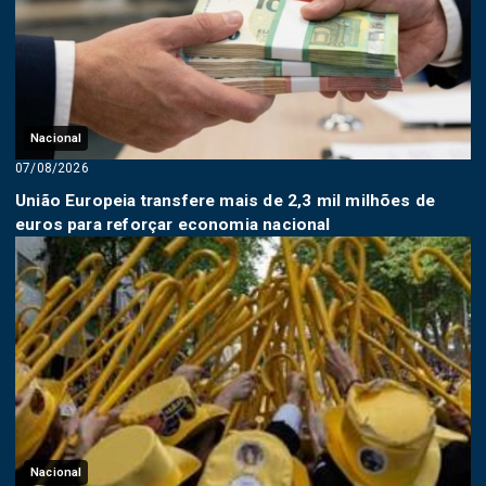
Nacional
07/08/2026
União Europeia transfere mais de 2,3 mil milhões de
euros para reforçar economia nacional
Nacional