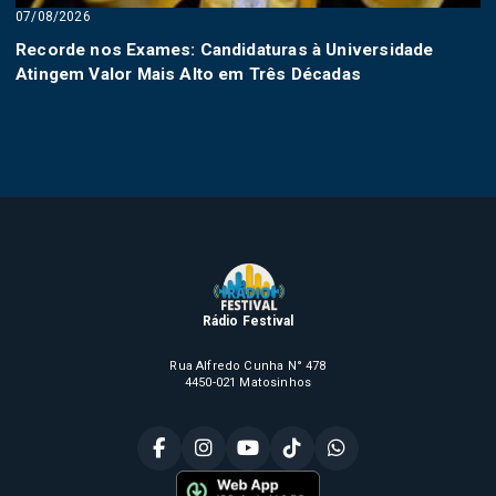
07/08/2026
Recorde nos Exames: Candidaturas à Universidade
Atingem Valor Mais Alto em Três Décadas
Rádio Festival
Rua Alfredo Cunha N° 478
4450-021 Matosinhos