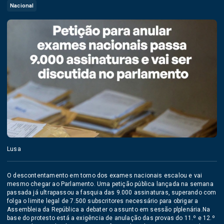
Nacional
Lusa
O descontentamento em torno dos exames nacionais escalou e vai
mesmo chegar ao Parlamento. Uma petição pública lançada na semana
passada já ultrapassou a fasquia das 9.000 assinaturas, superando com
folga o limite legal de 7.500 subscritores necessário para obrigar a
Assembleia da República a debater o assunto em sessão plplenária.Na
base do protesto está a exigência de anulação das provas do 11.º e 12.º