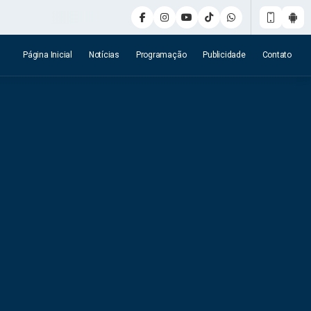
Página Inicial
Notícias
Programação
Publicidade
Contato