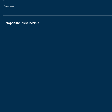
Fonte -Lusa
Compartilhe essa notícia