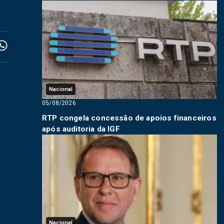
Nacional
05/08/2026
RTP congela concessão de apoios financeiros
após auditoria da IGF
Nacional