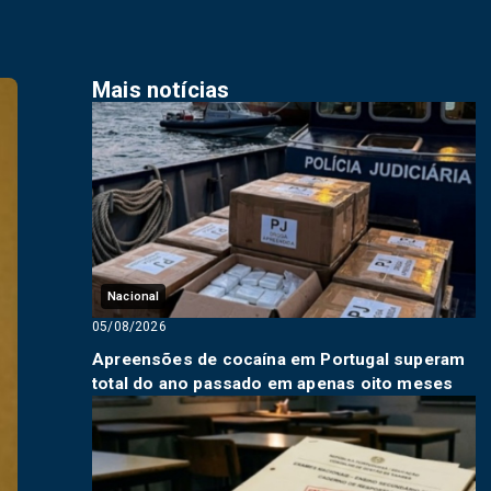
Mais notícias
Nacional
05/08/2026
Apreensões de cocaína em Portugal superam
total do ano passado em apenas oito meses