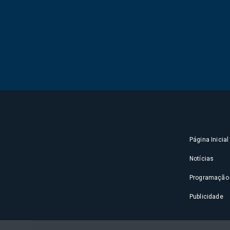
Página Inicial
Notícias
Programação
Publicidade