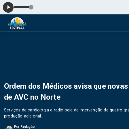
Pla
Ordem dos Médicos avisa que novas 
de AVC no Norte
Serviços de cardiologia e radiologia de intervenção de quatro gr
produção adicional.
Por
Redação