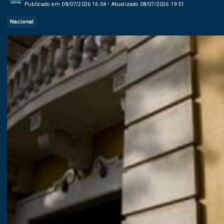
Publicado em 08/07/2026 16:04 • Atualizado 08/07/2026 19:51
Nacional