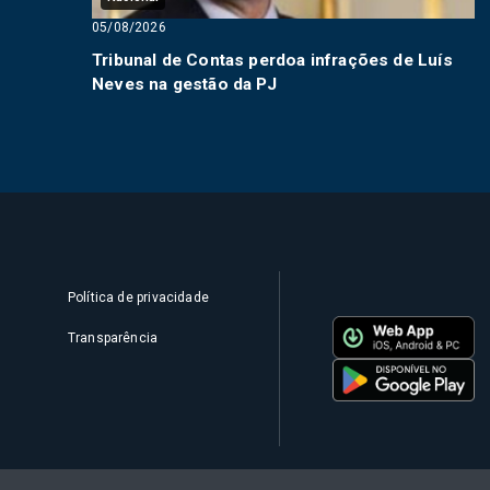
05/08/2026
Tribunal de Contas perdoa infrações de Luís
Neves na gestão da PJ
Política de privacidade
Transparência