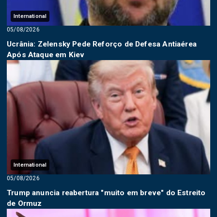
International
05/08/2026
Ucrânia: Zelensky Pede Reforço de Defesa Antiaérea
Após Ataque em Kiev
International
05/08/2026
Trump anuncia reabertura "muito em breve" do Estreito
de Ormuz