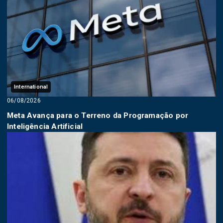
International
06/08/2026
Meta Avança para o Terreno da Programação por
Inteligência Artificial