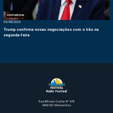
International
03/08/2026
Trump confirma novas negociações com o Irão na
segunda-feira
Rádio Festival
Rua Alfredo Cunha N° 478
4450-021 Matosinhos