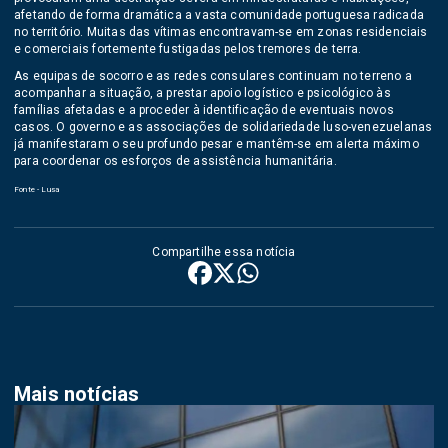
afetando de forma dramática a vasta comunidade portuguesa radicada
no território. Muitas das vítimas encontravam-se em zonas residenciais
e comerciais fortemente fustigadas pelos tremores de terra.
As equipas de socorro e as redes consulares continuam no terreno a
acompanhar a situação, a prestar apoio logístico e psicológico às
famílias afetadas e a proceder à identificação de eventuais novos
casos. O governo e as associações de solidariedade luso-venezuelanas
já manifestaram o seu profundo pesar e mantêm-se em alerta máximo
para coordenar os esforços de assistência humanitária.
Fonte - Lusa
Compartilhe essa notícia
Mais notícias