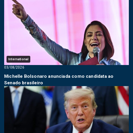
International
03/08/2026
Michelle Bolsonaro anunciada como candidata ao
Senado brasileiro