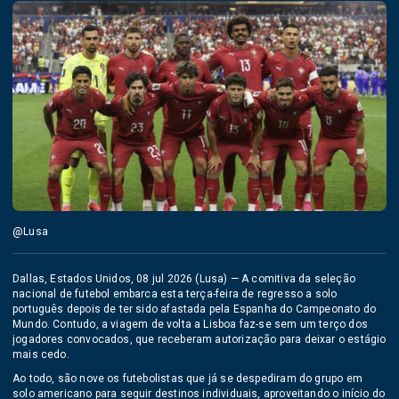
@Lusa
Dallas, Estados Unidos, 08 jul 2026 (Lusa) — A comitiva da seleção
nacional de futebol embarca esta terça-feira de regresso a solo
português depois de ter sido afastada pela Espanha do Campeonato do
Mundo. Contudo, a viagem de volta a Lisboa faz-se sem um terço dos
jogadores convocados, que receberam autorização para deixar o estágio
mais cedo.
Ao todo, são nove os futebolistas que já se despediram do grupo em
solo americano para seguir destinos individuais, aproveitando o início do