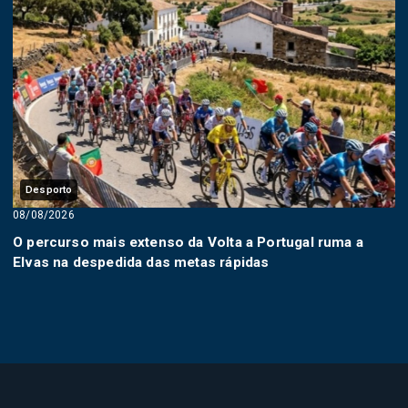
Desporto
08/08/2026
O percurso mais extenso da Volta a Portugal ruma a
Elvas na despedida das metas rápidas