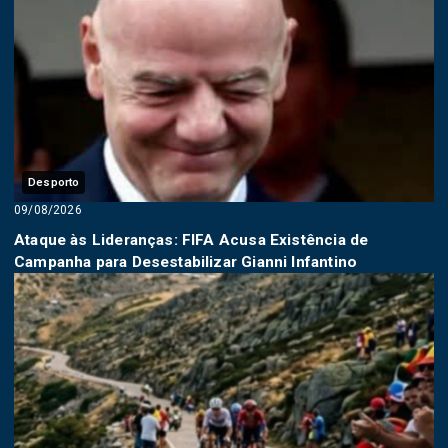
Desporto
09/08/2026
Ataque às Lideranças: FIFA Acusa Existência de
Campanha para Desestabilizar Gianni Infantino