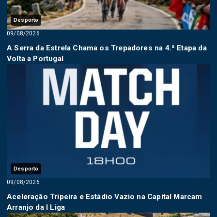
Desporto
09/08/2026
A Serra da Estrela Chama os Trepadores na 4.ª Etapa da
Volta a Portugal
Desporto
09/08/2026
Aceleração Tripeira e Estádio Vazio na Capital Marcam
Arranjo da I Liga