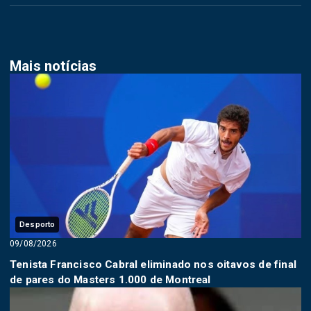
Mais notícias
Desporto
09/08/2026
Tenista Francisco Cabral eliminado nos oitavos de final
de pares do Masters 1.000 de Montreal