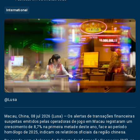
International
@Lusa
Macau, China, 08 jul 2026 (Lusa) — Os alertas de transações financeiras
suspeitas emitidos pelas operadoras de jogo em Macau registaram um
crescimento de 8,7% na primeira metade deste ano, face ao período
homólogo de 2025, indicam os relatórios oficiais da região chinesa.