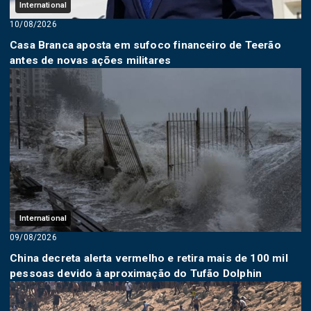
International
10/08/2026
Casa Branca aposta em sufoco financeiro de Teerão
antes de novas ações militares
International
09/08/2026
China decreta alerta vermelho e retira mais de 100 mil
pessoas devido à aproximação do Tufão Dolphin