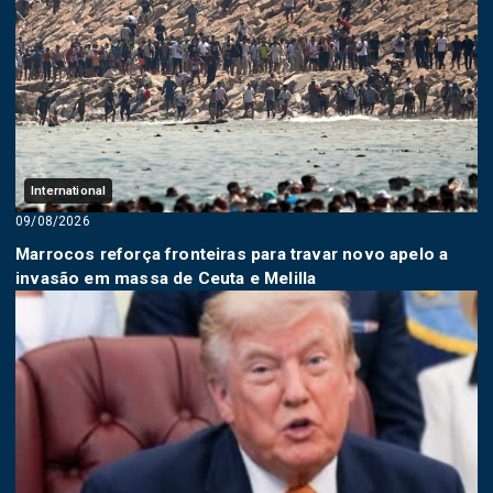
International
09/08/2026
Marrocos reforça fronteiras para travar novo apelo a
invasão em massa de Ceuta e Melilla