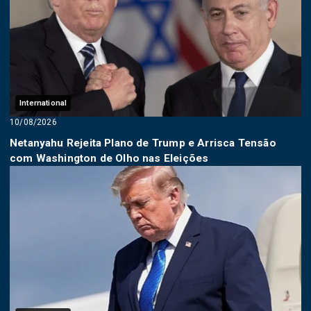
International
10/08/2026
Netanyahu Rejeita Plano de Trump e Arrisca Tensão
com Washington de Olho nas Eleições