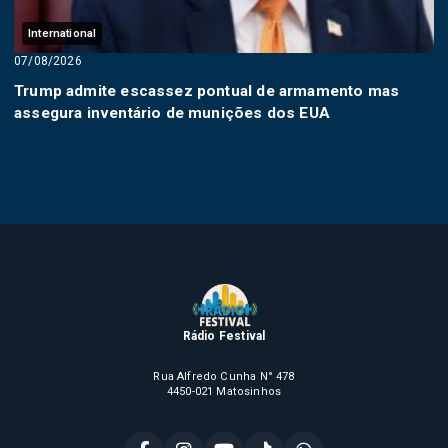
International
07/08/2026
Trump admite escassez pontual de armamento mas
assegura inventário de munições dos EUA
Rádio Festival
Rua Alfredo Cunha N° 478
4450-021 Matosinhos