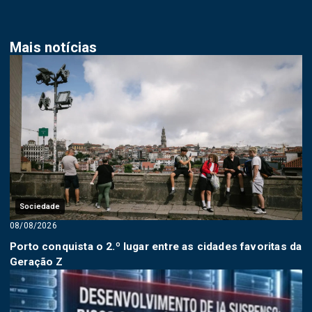
Mais notícias
Sociedade
08/08/2026
Porto conquista o 2.º lugar entre as cidades favoritas da
Geração Z