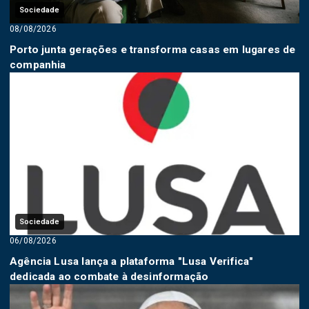
Sociedade
08/08/2026
Porto junta gerações e transforma casas em lugares de
companhia
Sociedade
06/08/2026
Agência Lusa lança a plataforma "Lusa Verifica"
dedicada ao combate à desinformação