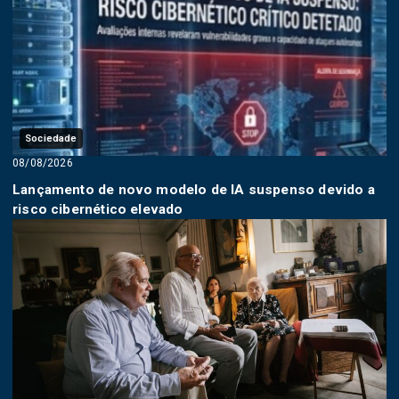
Sociedade
08/08/2026
Lançamento de novo modelo de IA suspenso devido a
risco cibernético elevado