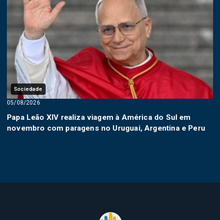
Sociedade
05/08/2026
Papa Leão XIV realiza viagem à América do Sul em
novembro com paragens no Uruguai, Argentina e Peru