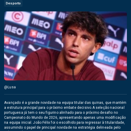
Desporto
@Lusa
Avançado é a grande novidade na equipa titular das quinas, que mantém
a estrutura principal para o próximo embate decisivo.A seleção nacional
portuguesa já tem o seu figurino alinhado para o próximo desafio no
Campeonato do Mundo de 2026, apresentando apenas uma modificação
na equipa inicial. João Félix foi o escolhido para regressar à titularidade,
assumindo o papel de principal novidade na estratégia delineada pelo