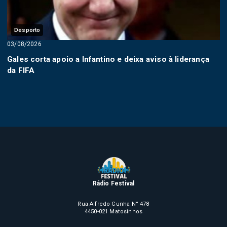
Desporto
03/08/2026
Gales corta apoio a Infantino e deixa aviso à liderança
da FIFA
Rádio Festival
Rua Alfredo Cunha N° 478
4450-021 Matosinhos