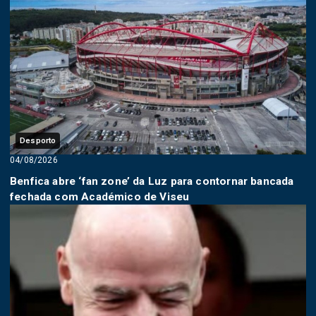
Desporto
04/08/2026
Benfica abre ‘fan zone’ da Luz para contornar bancada
fechada com Académico de Viseu