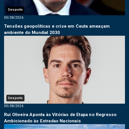
Desporto
05/08/2026
Tensões geopolíticas e crise em Ceuta ameaçam
ambiente do Mundial 2030
Desporto
05/08/2026
Rui Oliveira Aponta às Vitórias de Etapa no Regresso
Ambicionado às Estradas Nacionais