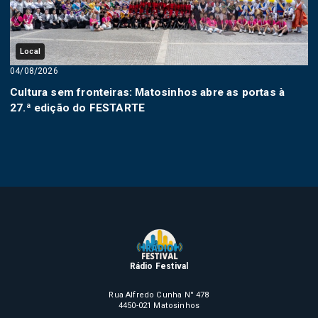
Local
04/08/2026
Cultura sem fronteiras: Matosinhos abre as portas à
27.ª edição do FESTARTE
Rádio Festival
Rua Alfredo Cunha N° 478
4450-021 Matosinhos