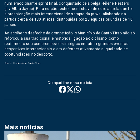
num emocionante sprint final, conquistado pela belga Hélène Hesters
(Liv-AlUla-Jayco). Esta edição fechou com chave de ouro aquela que foi
a organização mais internacional de sempre da prova, alinhando na
partida cerca de 130 atletas, distribuídas por 23 equipas oriundas de 10
países.
Ao acolher o desfecho da competição, o Município de Santo Tirso não só
reforçou a sua tradicional e histórica ligação ao ciclismo, como
reafirmou o seu compromisso estratégico em atrair grandes eventos
desportivos internacionais e em defender ativamente a igualdade de
oportunidades no desporto.
Fonte - Município de Santo Tirso
Compartilhe essa notícia
Mais notícias