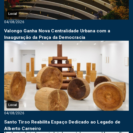
Local
04/08/2026
Valongo Ganha Nova Centralidade Urbana com a
Inauguração da Praça da Democracia
Local
04/08/2026
Santo Tirso Reabilita Espaço Dedicado ao Legado de
Alberto Carneiro