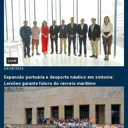
Local
04/08/2026
Expansão portuária e desporto náutico em sintonia:
Leixões garante futuro do recreio marítimo