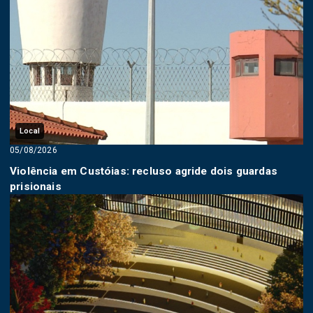
Local
05/08/2026
Violência em Custóias: recluso agride dois guardas
prisionais