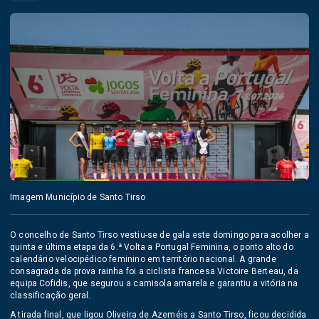
Imagem Município de Santo Tirso
O concelho de Santo Tirso vestiu-se de gala este domingo para acolher a
quinta e última etapa da 6.ª Volta a Portugal Feminina, o ponto alto do
calendário velocipédico feminino em território nacional. A grande
consagrada da prova rainha foi a ciclista francesa Victoire Berteau, da
equipa Cofidis, que segurou a camisola amarela e garantiu a vitória na
classificação geral.
A tirada final, que ligou Oliveira de Azeméis a Santo Tirso, ficou decidida