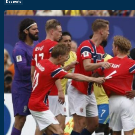
Desporto