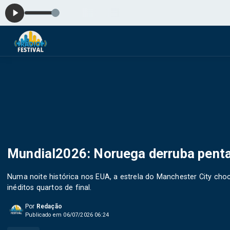
Ma
Mundial2026: Noruega derruba penta
Numa noite histórica nos EUA, a estrela do Manchester City choc
inéditos quartos de final.
Por
Redação
Publicado em 06/07/2026 06:24