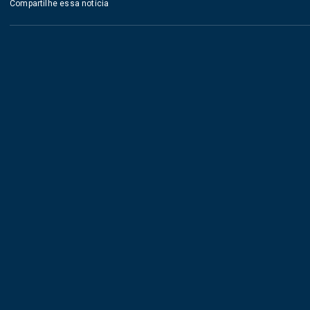
Compartilhe essa notícia