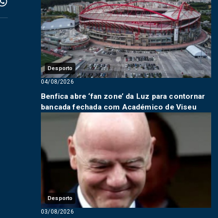
Desporto
04/08/2026
Benfica abre ‘fan zone’ da Luz para contornar
bancada fechada com Académico de Viseu
Desporto
03/08/2026