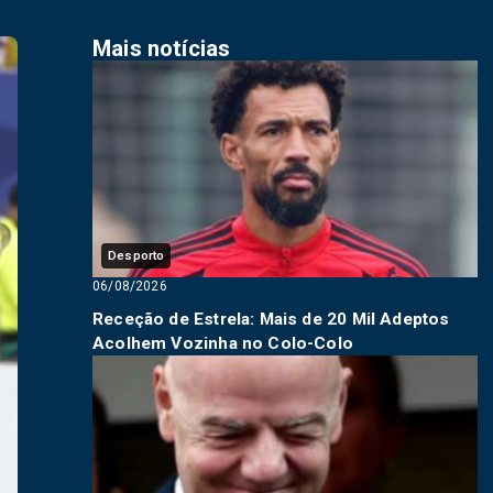
Mais notícias
Desporto
06/08/2026
Receção de Estrela: Mais de 20 Mil Adeptos
Acolhem Vozinha no Colo-Colo