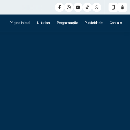
Página Inicial
Notícias
Programação
Publicidade
Contato