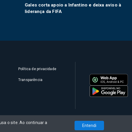
Gales corta apoio a Infantino e deixa aviso à
liderança da FIFA
Política de privacidade
Transparência
sa o site. Ao continuar a
Entendi