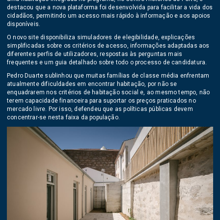
destacou que a nova plataforma foi desenvolvida para facilitar a vida dos
cidadãos, permitindo um acesso mais rápido à informação e aos apoios
disponíveis.
O novo site disponibiliza simuladores de elegibilidade, explicações
simplificadas sobre os critérios de acesso, informações adaptadas aos
diferentes perfis de utilizadores, respostas às perguntas mais
frequentes e um guia detalhado sobre todo o processo de candidatura.
Pedro Duarte sublinhou que muitas famílias de classe média enfrentam
atualmente dificuldades em encontrar habitação, por não se
enquadrarem nos critérios de habitação social e, ao mesmo tempo, não
terem capacidade financeira para suportar os preços praticados no
mercado livre. Por isso, defendeu que as políticas públicas devem
concentrar-se nesta faixa da população.