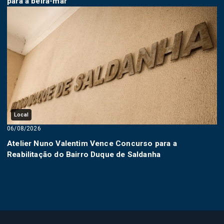
para a beira-mar
Local
06/08/2026
Atelier Nuno Valentim Vence Concurso para a
Reabilitação do Bairro Duque de Saldanha