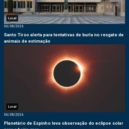
Local
06/08/2026
Santo Tirso alerta para tentativas de burla no resgate de
animais de estimação
Local
06/08/2026
Planetário de Espinho leva observação do eclipse solar