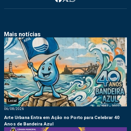
Mais notícias
Local
06/08/2026
Arte Urbana Entra em Ação no Porto para Celebrar 40
Anos de Bandeira Azul