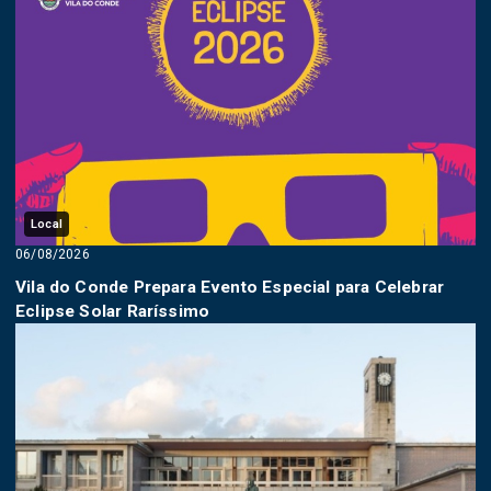
Local
06/08/2026
Vila do Conde Prepara Evento Especial para Celebrar
Eclipse Solar Raríssimo